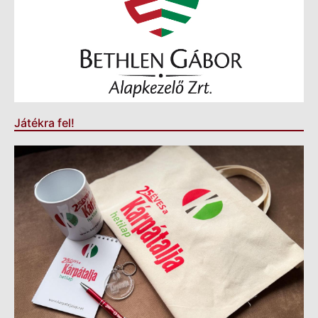
Játékra fel!