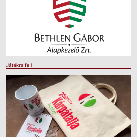
Játékra fel!