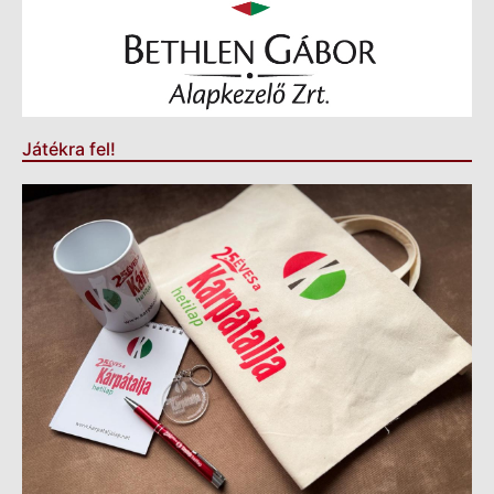
Játékra fel!