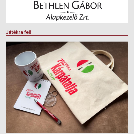
Játékra fel!