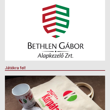
Játékra fel!