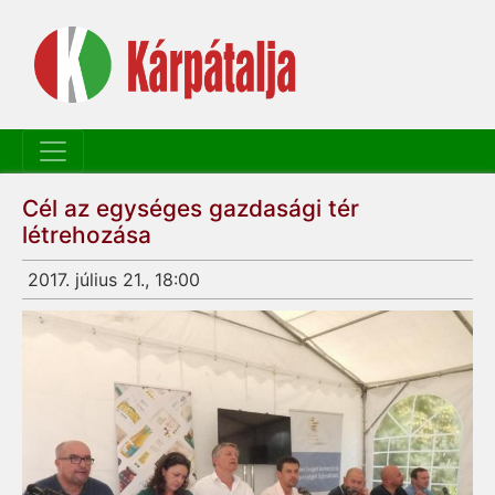
Cél az egységes gazdasági tér
létrehozása
2017. július 21., 18:00