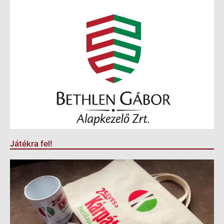
Játékra fel!