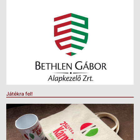
Játékra fel!