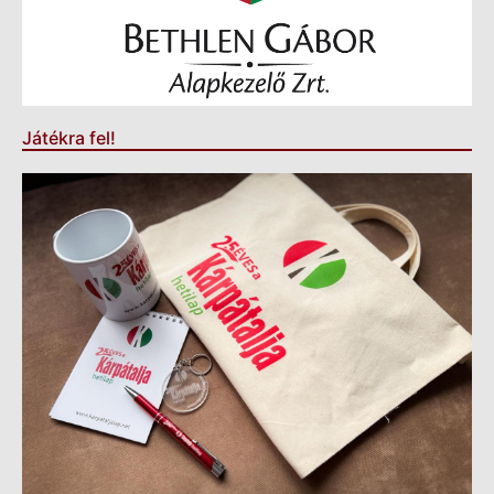
Játékra fel!