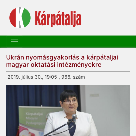
Ukrán nyomásgyakorlás a kárpátaljai
magyar oktatási intézményekre
2019. július 30., 19:05 , 966. szám