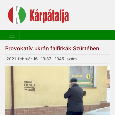
Provokatív ukrán falfirkák Szürtében
2021. február 16., 19:37 , 1045. szám