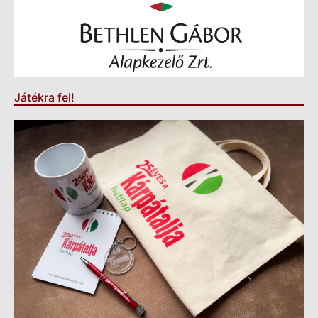
Játékra fel!