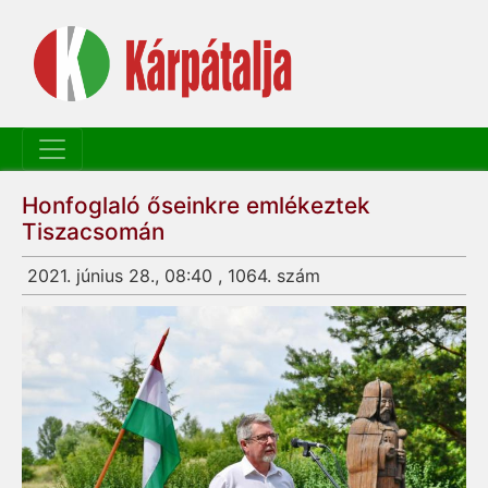
Honfoglaló őseinkre emlékeztek
Tiszacsomán
2021. június 28., 08:40 , 1064. szám