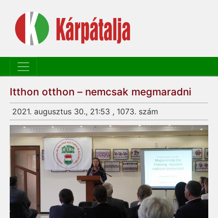
Itthon otthon – nemcsak megmaradni
2021. augusztus 30., 21:53 , 1073. szám