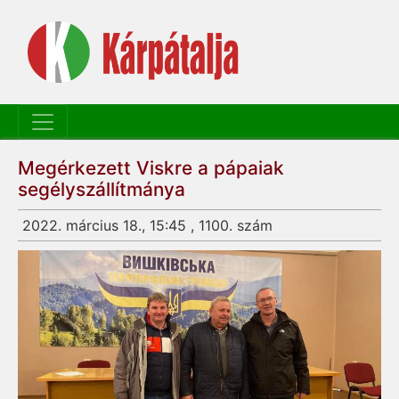
Megérkezett Viskre a pápaiak
segélyszállítmánya
2022. március 18., 15:45 , 1100. szám