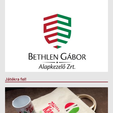
Játékra fel!