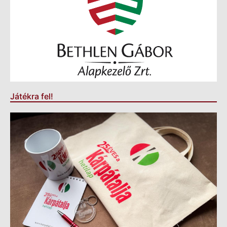
Játékra fel!