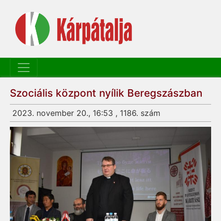
Szociális központ nyílik Beregszászban
2023. november 20., 16:53 , 1186. szám