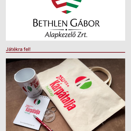
Játékra fel!