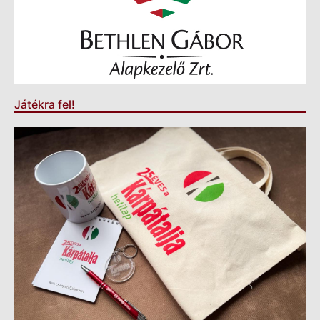
Játékra fel!