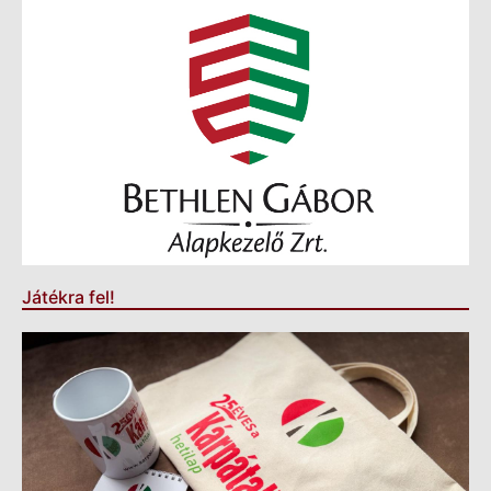
Játékra fel!