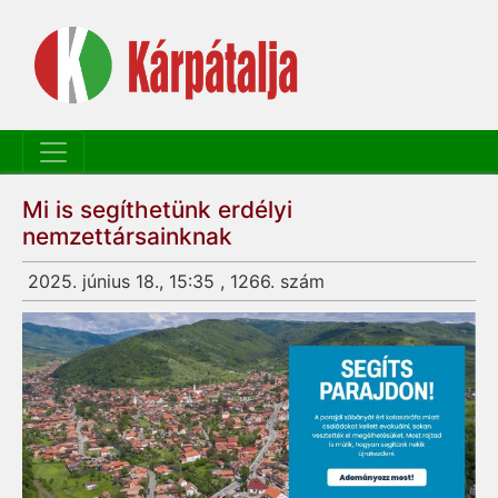
Mi is segíthetünk erdélyi
nemzettársainknak
2025. június 18., 15:35 , 1266. szám