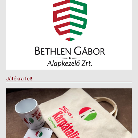
Játékra fel!