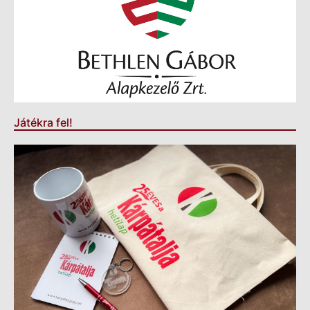
Játékra fel!