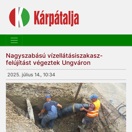
Nagyszabású vízellátásiszakasz-
felújítást végeztek Ungváron
2025. július 14., 10:34