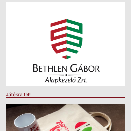
Játékra fel!