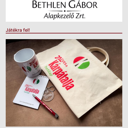
Játékra fel!