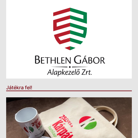
Játékra fel!