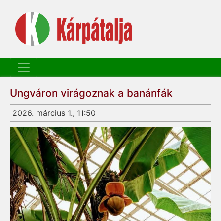
Ungváron virágoznak a banánfák
2026. március 1., 11:50