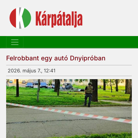
Felrobbant egy autó Dnyipróban
2026. május 7., 12:41