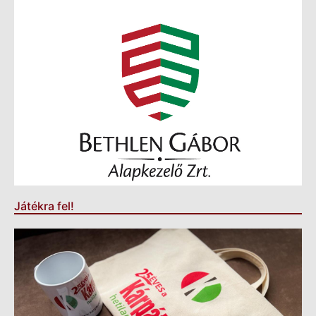
Játékra fel!