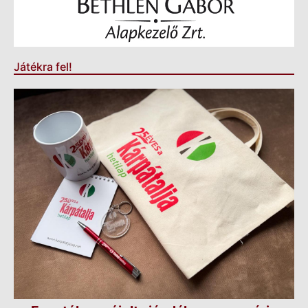
Játékra fel!