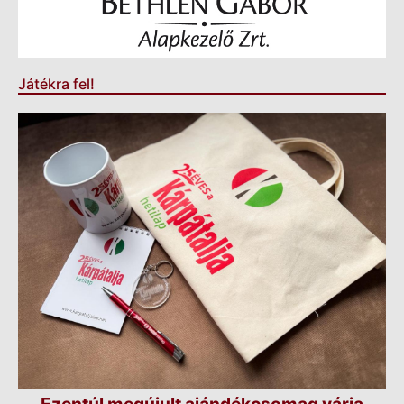
Játékra fel!