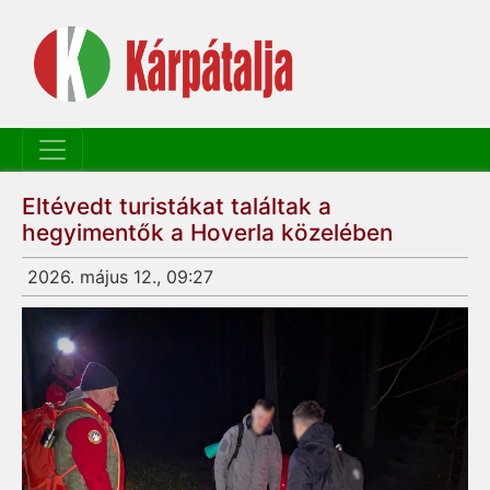
Eltévedt turistákat találtak a
hegyimentők a Hoverla közelében
2026. május 12., 09:27