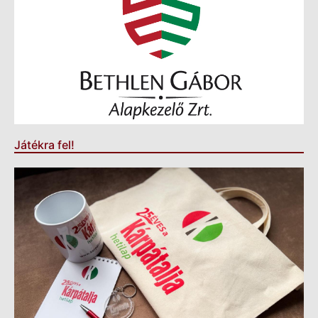
Játékra fel!