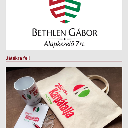
Játékra fel!