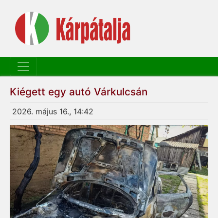
Kiégett egy autó Várkulcsán
2026. május 16., 14:42