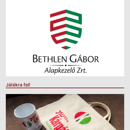
Játékra fel!