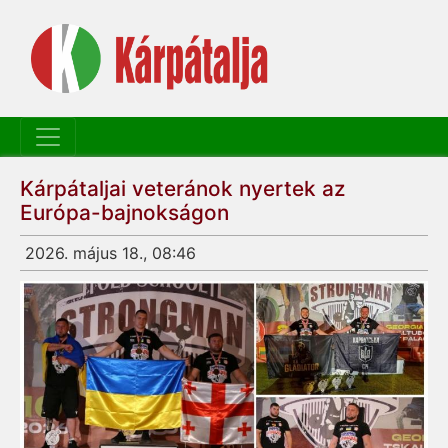
Kárpátaljai veteránok nyertek az
Európa-bajnokságon
2026. május 18., 08:46