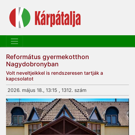
Református gyermekotthon
Nagydobronyban
Volt neveltjeikkel is rendszeresen tartják a
kapcsolatot
2026. május 18., 13:15 , 1312. szám