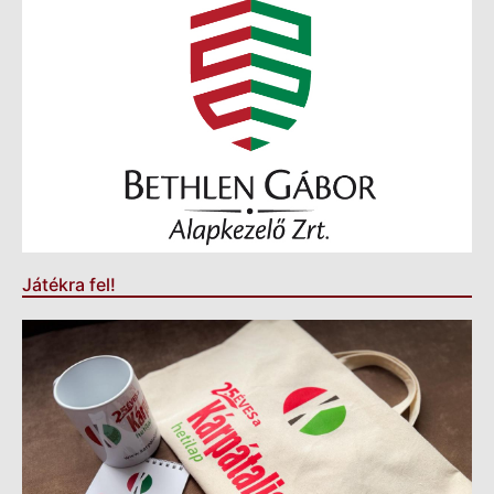
Játékra fel!