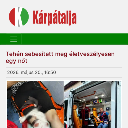
Tehén sebesített meg életveszélyesen
egy nőt
2026. május 20., 16:50