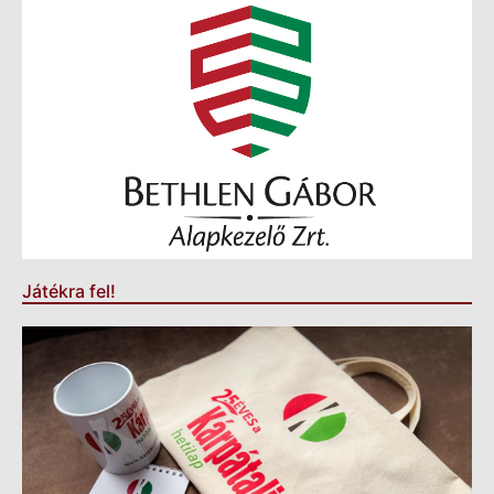
Játékra fel!