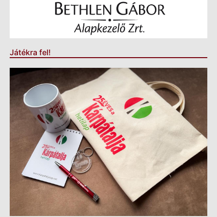
Játékra fel!