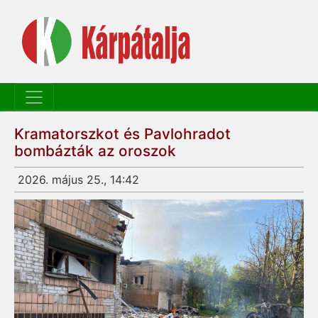
Kramatorszkot és Pavlohradot
bombázták az oroszok
2026. május 25., 14:42