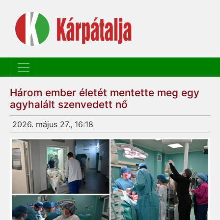
Három ember életét mentette meg egy
agyhalált szenvedett nő
2026. május 27., 16:18