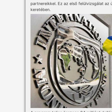
partnereikkel. Ez az első felülvizsgálat az
keretében.