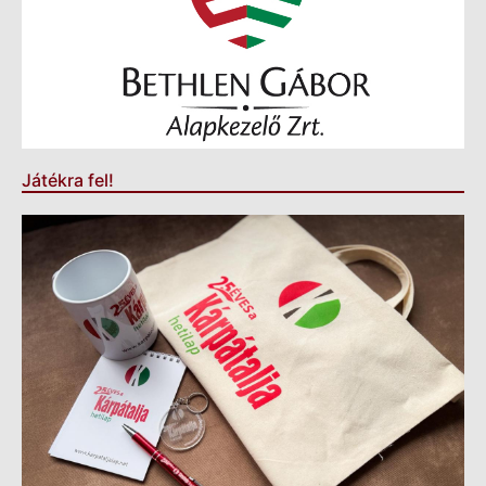
Játékra fel!