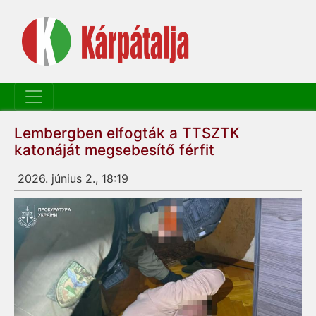
Lembergben elfogták a TTSZTK
katonáját megsebesítő férfit
2026. június 2., 18:19