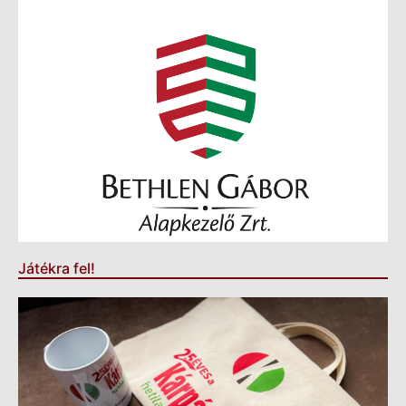
Játékra fel!