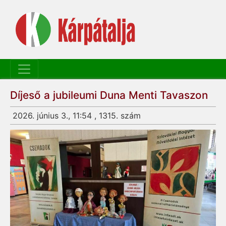
Díjeső a jubileumi Duna Menti Tavaszon
2026. június 3., 11:54 , 1315. szám