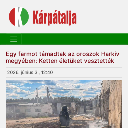
Egy farmot támadtak az oroszok Harkiv
megyében: Ketten életüket vesztették
2026. június 3., 12:40