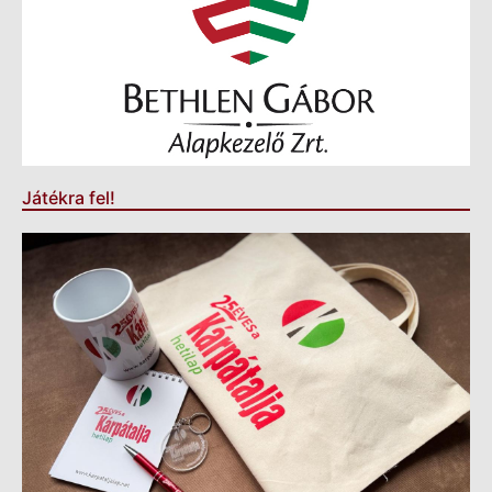
Játékra fel!