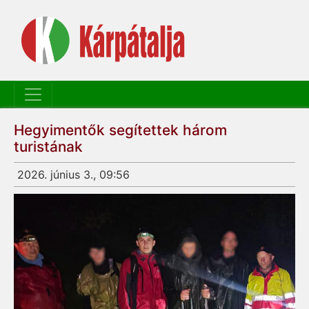
Hegyimentők segítettek három
turistának
2026. június 3., 09:56