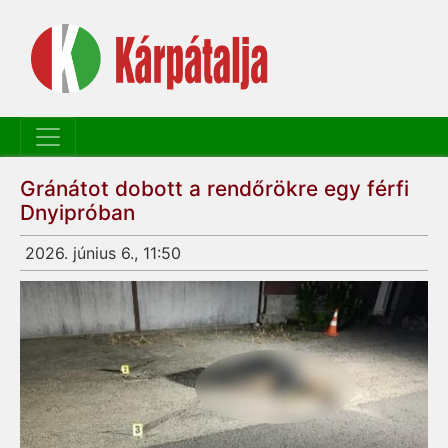
Gránátot dobott a rendőrökre egy férfi
Dnyipróban
2026. június 6., 11:50