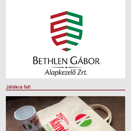
Játékra fel!