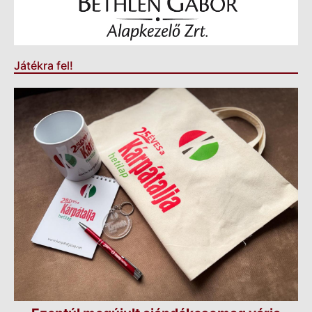
Játékra fel!