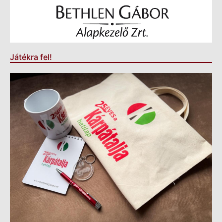
Játékra fel!