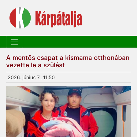
A mentős csapat a kismama otthonában
vezette le a szülést
2026. június 7., 11:50