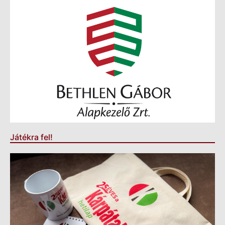
Játékra fel!