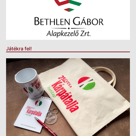
Játékra fel!