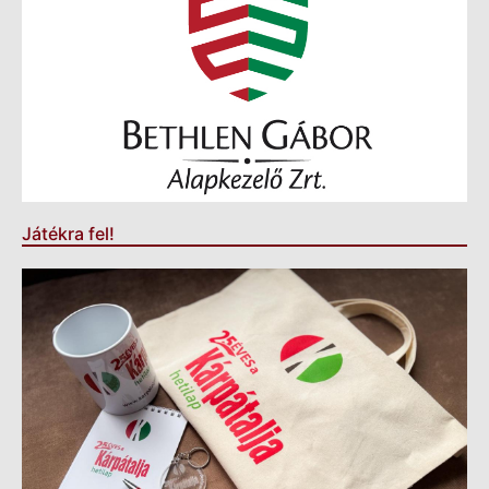
Játékra fel!