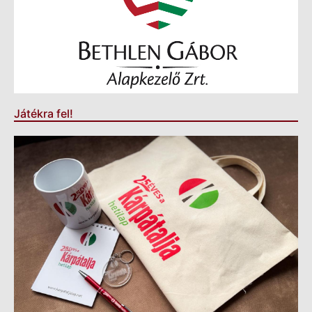
Játékra fel!